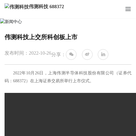
伟测科技 688372
新闻中心
NEWS
伟测科技上交所科创板上市
发布时间：2022-10-26
分享：
2022年10月26日，上海伟测半导体科技股份有限公司（证券代
码：688372）在上海证券交易所举行上市仪式。