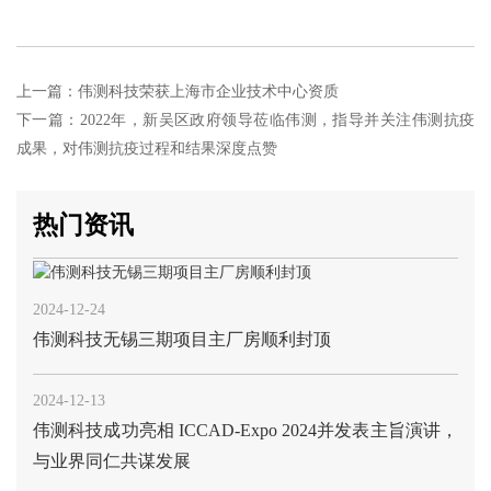
上一篇：伟测科技荣获上海市企业技术中心资质
下一篇：2022年，新吴区政府领导莅临伟测，指导并关注伟测抗疫
成果，对伟测抗疫过程和结果深度点赞
热门资讯
2024-12-24
伟测科技无锡三期项目主厂房顺利封顶
2024-12-13
伟测科技成功亮相 ICCAD-Expo 2024并发表主旨演讲，
与业界同仁共谋发展