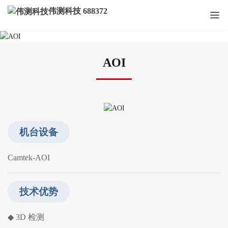
伟测科技 688372
AOI
AOI
机台设备
Camtek-AOI
技术优势
◆ 3D 检测